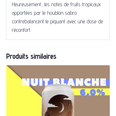
Heureusement, les notes de fruits tropicaux
apportées par le houblon sabro
contrebalancent le piquant avec une dose de
réconfort.
Produits similaires