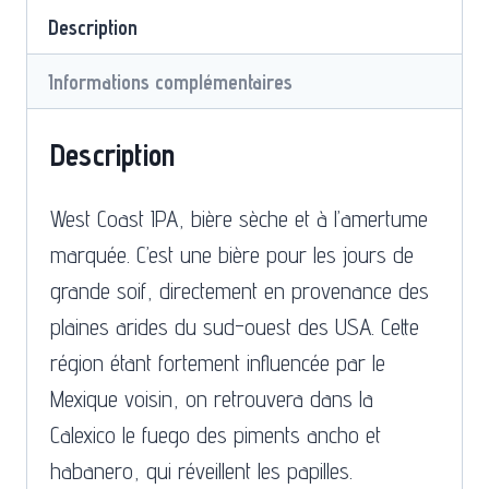
Description
Informations complémentaires
Description
West Coast IPA, bière sèche et à l’amertume
marquée. C’est une bière pour les jours de
grande soif, directement en provenance des
plaines arides du sud-ouest des USA. Cette
région étant fortement influencée par le
Mexique voisin, on retrouvera dans la
Calexico le fuego des piments ancho et
habanero, qui réveillent les papilles.