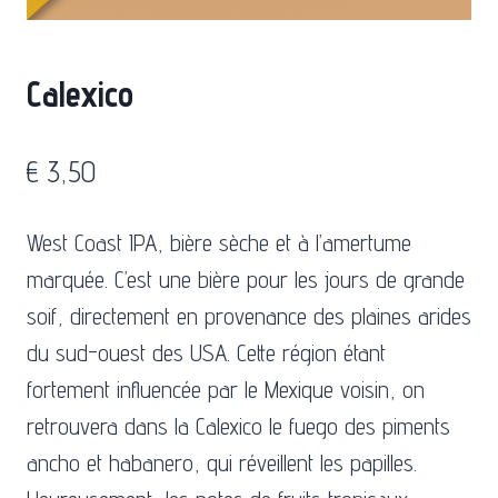
Calexico
€
3,50
West Coast IPA, bière sèche et à l’amertume
marquée. C’est une bière pour les jours de grande
soif, directement en provenance des plaines arides
du sud-ouest des USA. Cette région étant
fortement influencée par le Mexique voisin, on
retrouvera dans la Calexico le fuego des piments
ancho et habanero, qui réveillent les papilles.