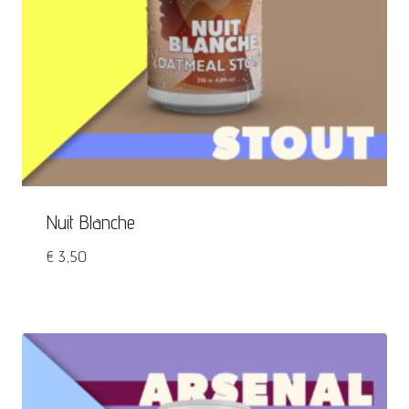
Nuit Blanche
€
3,50