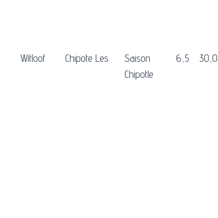
Witloof
Chipote Les
Saison
6,5
30,0
Chipotle