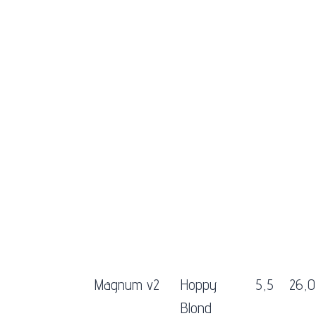
Magnum v2
Hoppy
5,5
26,0
Blond