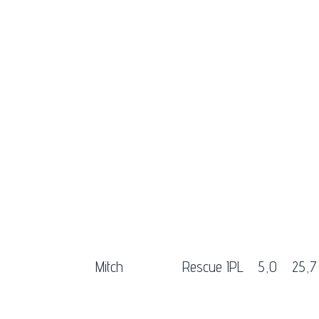
Mitch
Rescue IPL
5,0
25,7