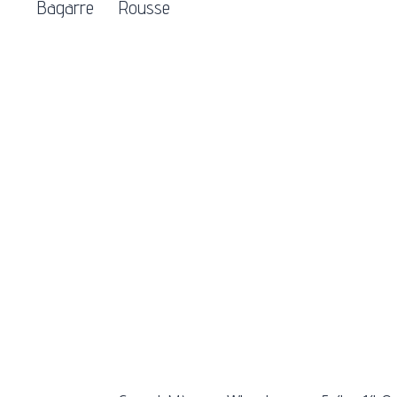
Bagarre
Rousse