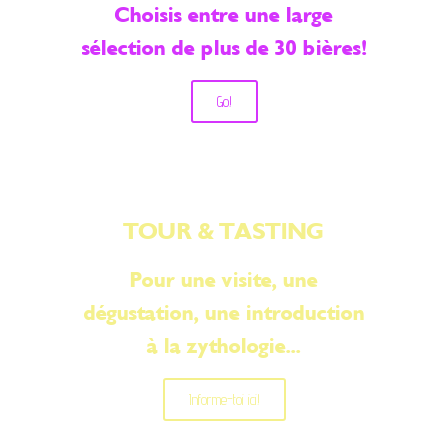
Choisis entre une large
sélection de plus de 30 bières!
Go!
TOUR & TASTING
Pour une visite, une
dégustation, une introduction
à la zythologie...
Informe-toi ici!