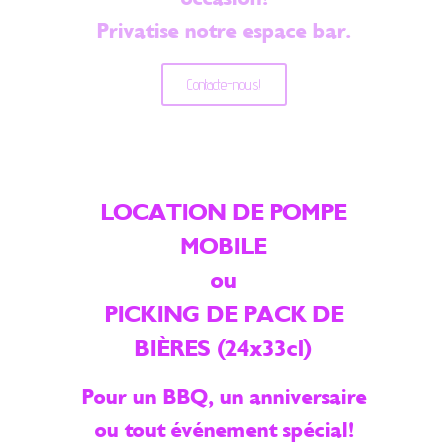
Privatise notre espace bar.
Contacte-nous!
LOCATION DE POMPE
MOBILE
ou
PICKING DE PACK DE
BIÈRES (24x33cl)
Pour un BBQ, un anniversaire
ou tout événement spécial!