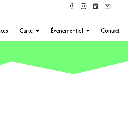
ices
Carte
Événementiel
Contact