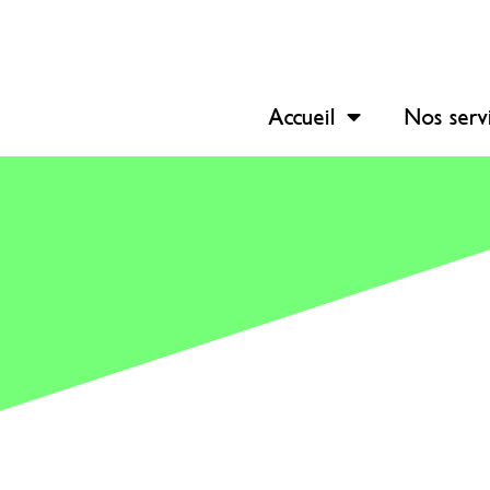
Accueil
Nos serv